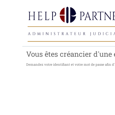
Vous êtes créancier d'une e
Demandez votre identifiant et votre mot de passe afin d'