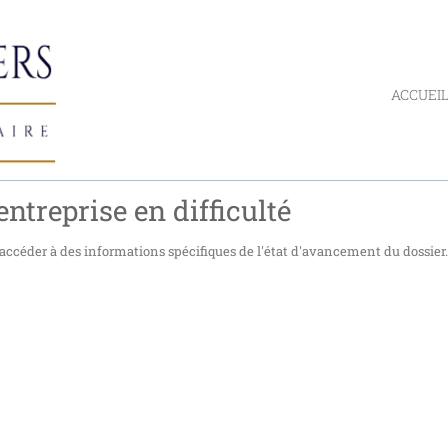
ACCUEI
ntreprise en difficulté
accéder à des informations spécifiques de l'état d'avancement du dossier.