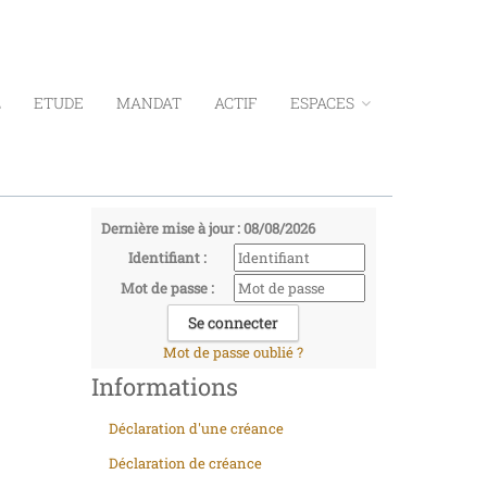
L
ETUDE
MANDAT
ACTIF
ESPACES
Dernière mise à jour : 08/08/2026
Identifiant :
Mot de passe :
Mot de passe oublié ?
Informations
Déclaration d'une créance
Déclaration de créance