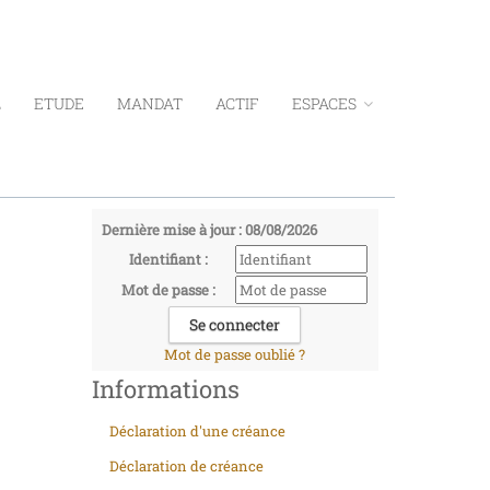
L
ETUDE
MANDAT
ACTIF
ESPACES
Dernière mise à jour : 08/08/2026
Identifiant :
Mot de passe :
Mot de passe oublié ?
Informations
Déclaration d'une créance
Déclaration de créance