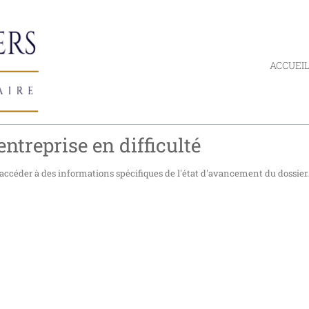
ACCUEI
ntreprise en difficulté
accéder à des informations spécifiques de l'état d'avancement du dossier.