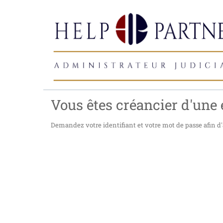
Vous êtes créancier d'une e
Demandez votre identifiant et votre mot de passe afin d'