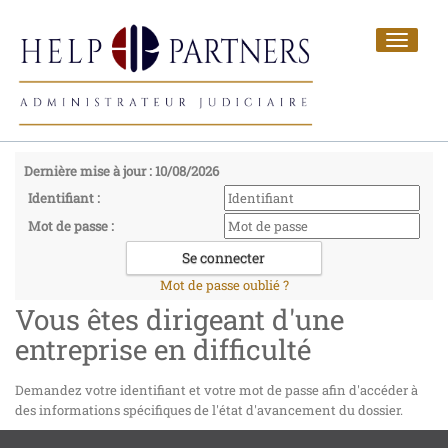
Toggle
navigat
Dernière mise à jour : 10/08/2026
Identifiant :
Mot de passe :
Mot de passe oublié ?
Vous êtes dirigeant d'une
entreprise en difficulté
Demandez votre identifiant et votre mot de passe afin d'accéder à
des informations spécifiques de l'état d'avancement du dossier.