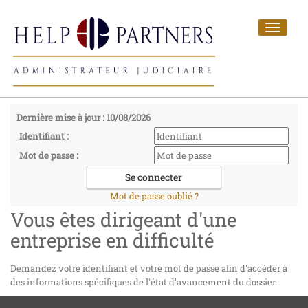
Toggle
navigat
Dernière mise à jour : 10/08/2026
Identifiant :
Mot de passe :
Mot de passe oublié ?
Vous êtes dirigeant d'une
entreprise en difficulté
Demandez votre identifiant et votre mot de passe afin d'accéder à
des informations spécifiques de l'état d'avancement du dossier.