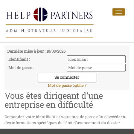
Toggle
navigat
Dernière mise à jour : 10/08/2026
Identifiant :
Mot de passe :
Mot de passe oublié ?
Vous êtes dirigeant d'une
entreprise en difficulté
Demandez votre identifiant et votre mot de passe afin d'accéder à
des informations spécifiques de l'état d'avancement du dossier.