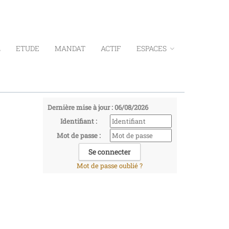
L
ETUDE
MANDAT
ACTIF
ESPACES
Dernière mise à jour : 06/08/2026
Identifiant :
Mot de passe :
Mot de passe oublié ?