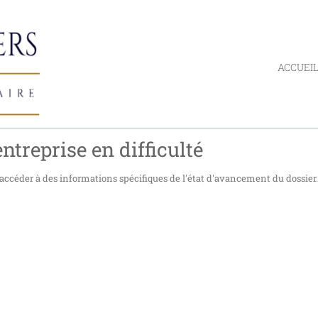
ACCUEI
ntreprise en difficulté
accéder à des informations spécifiques de l'état d'avancement du dossier.