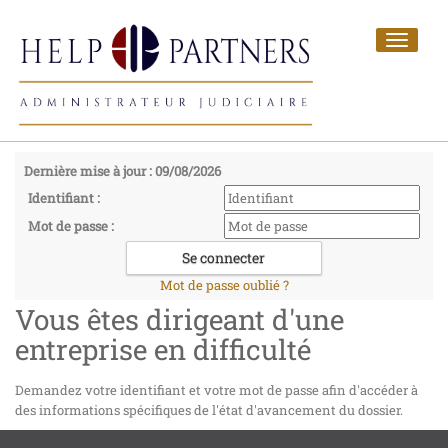
Toggle
navigat
Dernière mise à jour : 09/08/2026
Identifiant :
Mot de passe :
Mot de passe oublié ?
Vous êtes dirigeant d'une
entreprise en difficulté
Demandez votre identifiant et votre mot de passe afin d'accéder à
des informations spécifiques de l'état d'avancement du dossier.