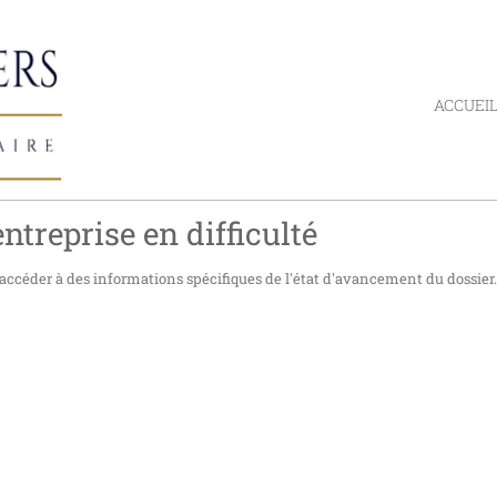
ACCUEI
ntreprise en difficulté
accéder à des informations spécifiques de l'état d'avancement du dossier.