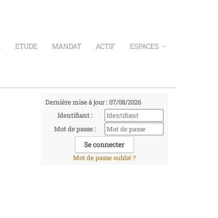
L
ETUDE
MANDAT
ACTIF
ESPACES
Dernière mise à jour : 07/08/2026
Identifiant :
Mot de passe :
Mot de passe oublié ?