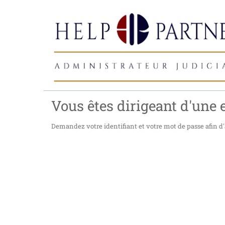
Vous êtes dirigeant d'une e
Demandez votre identifiant et votre mot de passe afin d'