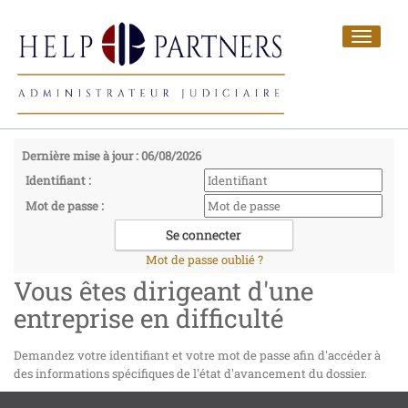
Toggle
navigat
Dernière mise à jour : 06/08/2026
Identifiant :
Mot de passe :
Mot de passe oublié ?
Vous êtes dirigeant d'une
entreprise en difficulté
Demandez votre identifiant et votre mot de passe afin d'accéder à
des informations spécifiques de l'état d'avancement du dossier.