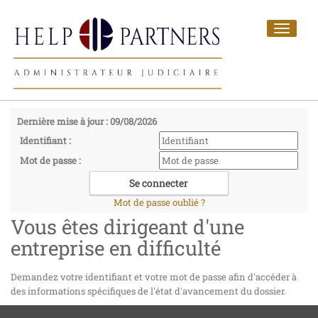
Toggle
navigat
Dernière mise à jour : 09/08/2026
Identifiant :
Mot de passe :
Mot de passe oublié ?
Vous êtes dirigeant d'une
entreprise en difficulté
Demandez votre identifiant et votre mot de passe afin d'accéder à
des informations spécifiques de l'état d'avancement du dossier.