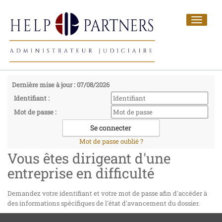
Toggle
navigat
Dernière mise à jour : 07/08/2026
Identifiant :
Mot de passe :
Mot de passe oublié ?
Vous êtes dirigeant d'une
entreprise en difficulté
Demandez votre identifiant et votre mot de passe afin d'accéder à
des informations spécifiques de l'état d'avancement du dossier.