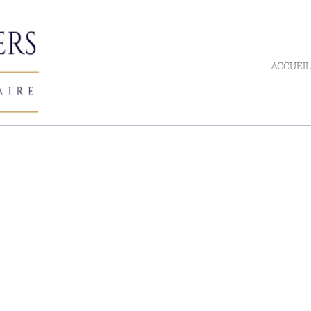
ACCUEIL