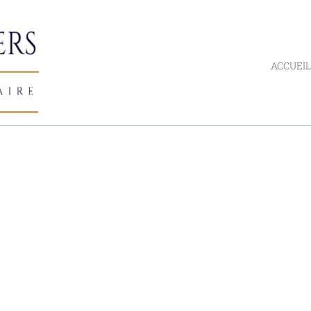
ACCUEIL