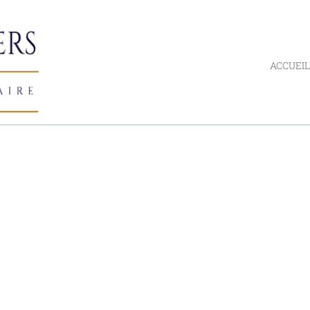
ACCUEIL