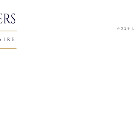
ACCUEIL