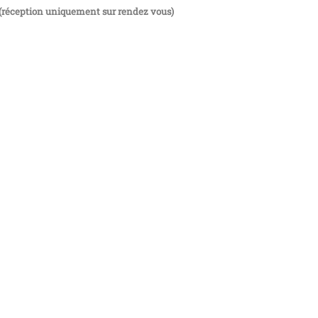
(réception uniquement sur rendez vous)