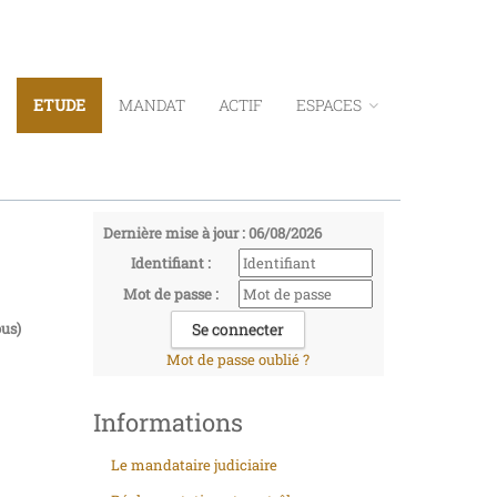
ETUDE
MANDAT
ACTIF
ESPACES
Dernière mise à jour : 06/08/2026
Identifiant :
Mot de passe :
us)
Mot de passe oublié ?
Informations
Le mandataire judiciaire