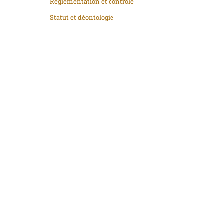
Réglementation et contrôle
Statut et déontologie