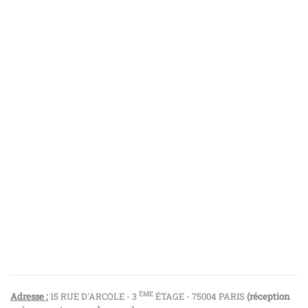
ÈME
Adresse :
15 RUE D'ARCOLE - 3
ÉTAGE - 75004 PARIS
(réception