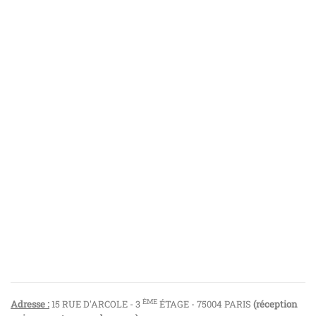
ÈME
Adresse :
15 RUE D'ARCOLE - 3
ÉTAGE - 75004 PARIS
(réception