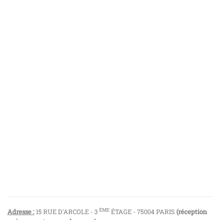
ÈME
Adresse :
15 RUE D'ARCOLE - 3
ÉTAGE - 75004 PARIS
(réception