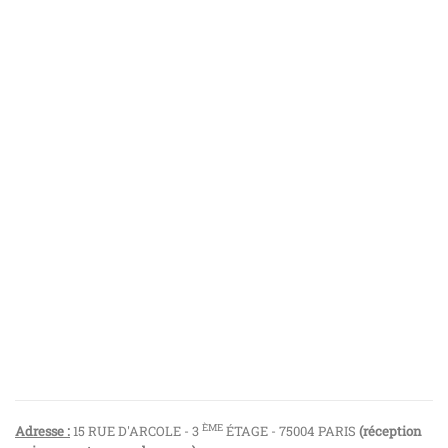
ÈME
Adresse :
15 RUE D'ARCOLE - 3
ÉTAGE - 75004 PARIS
(réception