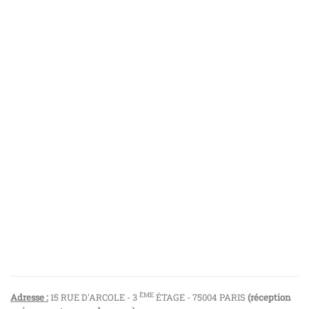
ÈME
Adresse :
15 RUE D'ARCOLE - 3
ÉTAGE - 75004 PARIS
(réception