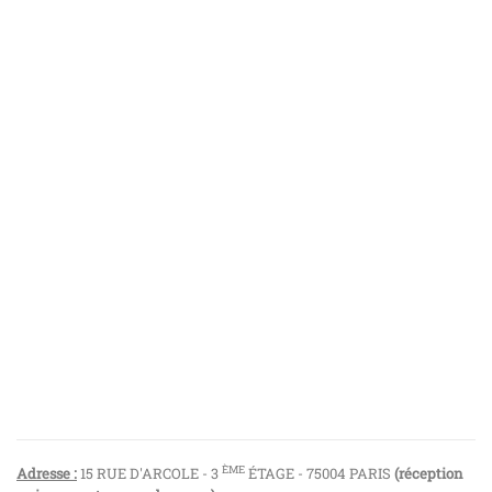
ÈME
Adresse :
15 RUE D'ARCOLE - 3
ÉTAGE - 75004 PARIS
(réception