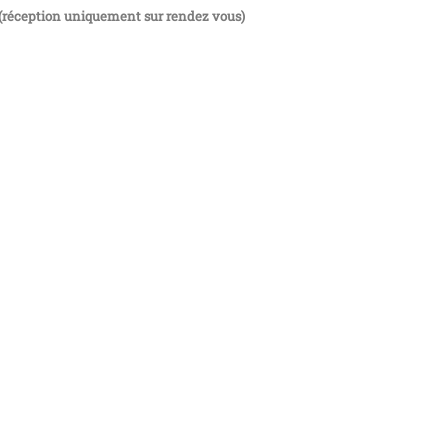
(réception uniquement sur rendez vous)