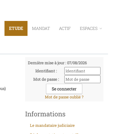
ETUDE
MANDAT
ACTIF
ESPACES
Dernière mise à jour : 07/08/2026
Identifiant :
Mot de passe :
us)
Mot de passe oublié ?
Informations
Le mandataire judiciaire