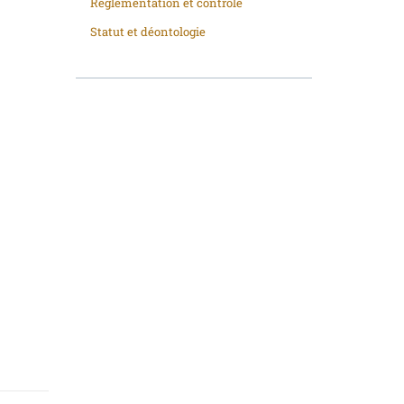
Réglementation et contrôle
Statut et déontologie