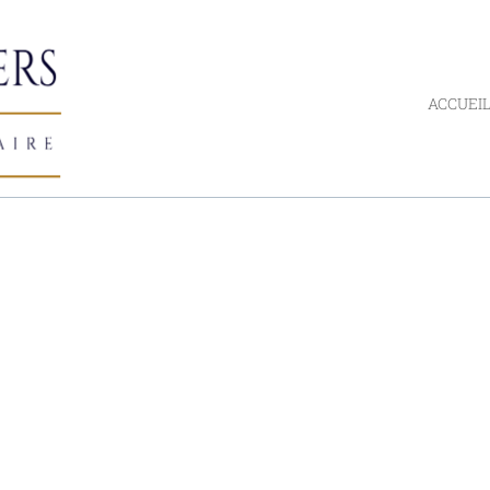
ACCUEI