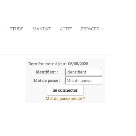
L
ETUDE
MANDAT
ACTIF
ESPACES
Dernière mise à jour : 06/08/2026
Identifiant :
Mot de passe :
Mot de passe oublié ?