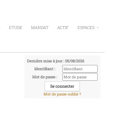
L
ETUDE
MANDAT
ACTIF
ESPACES
Dernière mise à jour : 05/08/2026
Identifiant :
Mot de passe :
Mot de passe oublié ?