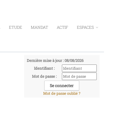
L
ETUDE
MANDAT
ACTIF
ESPACES
Dernière mise à jour : 08/08/2026
Identifiant :
Mot de passe :
Mot de passe oublié ?