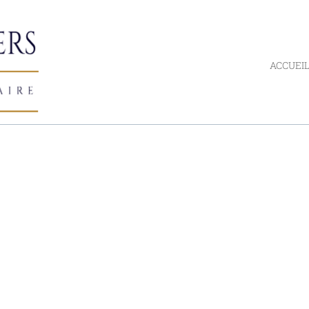
ACCUEI