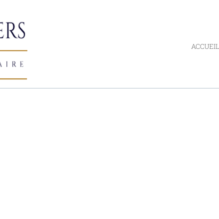
ACCUEI