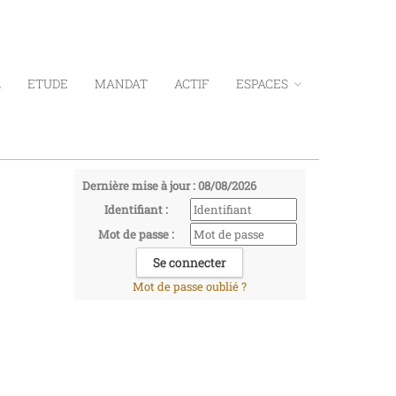
L
ETUDE
MANDAT
ACTIF
ESPACES
Dernière mise à jour : 08/08/2026
Identifiant :
Mot de passe :
Mot de passe oublié ?