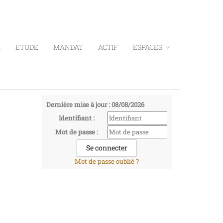
L
ETUDE
MANDAT
ACTIF
ESPACES
Dernière mise à jour : 08/08/2026
Identifiant :
Mot de passe :
Mot de passe oublié ?