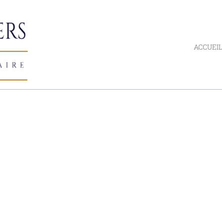
ACCUEI