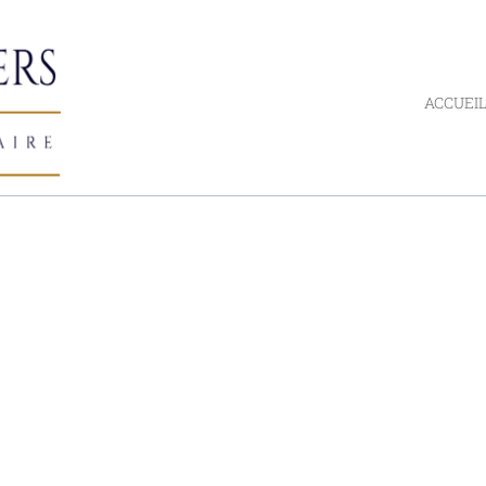
ACCUEI