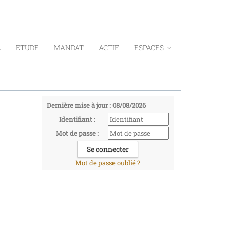
L
ETUDE
MANDAT
ACTIF
ESPACES
Dernière mise à jour : 08/08/2026
Identifiant :
Mot de passe :
Mot de passe oublié ?