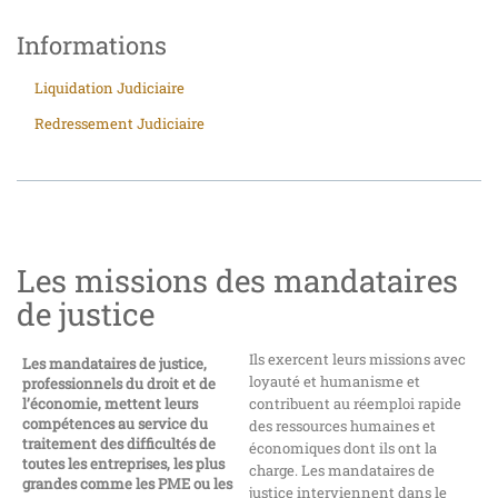
Informations
Liquidation Judiciaire
Redressement Judiciaire
Les missions des mandataires
de justice
Ils exercent leurs missions avec
Les mandataires de justice,
loyauté et humanisme et
professionnels du droit et de
l’économie, mettent leurs
contribuent au réemploi rapide
compétences au service du
des ressources humaines et
traitement des difficultés de
économiques dont ils ont la
toutes les entreprises, les plus
charge. Les mandataires de
grandes comme les PME ou les
justice interviennent dans le