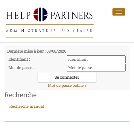
Toggle
navigat
Dernière mise à jour : 08/08/2026
Identifiant :
Mot de passe :
Mot de passe oublié ?
Recherche
Recherche mandat