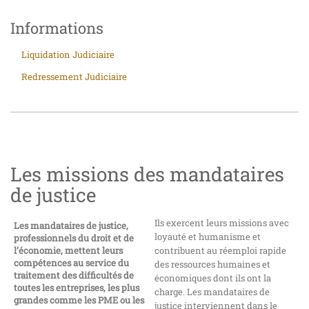
Informations
Liquidation Judiciaire
Redressement Judiciaire
Les missions des mandataires
de justice
Ils exercent leurs missions avec
Les mandataires de justice,
loyauté et humanisme et
professionnels du droit et de
l’économie, mettent leurs
contribuent au réemploi rapide
compétences au service du
des ressources humaines et
traitement des difficultés de
économiques dont ils ont la
toutes les entreprises, les plus
charge. Les mandataires de
grandes comme les PME ou les
justice interviennent dans le