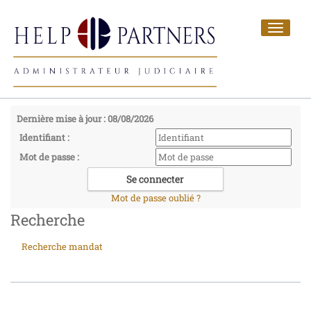
Toggle
navigat
Dernière mise à jour : 08/08/2026
Identifiant :
Mot de passe :
Mot de passe oublié ?
Recherche
Recherche mandat