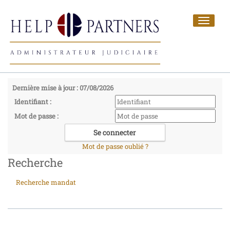
Toggle
navigat
Dernière mise à jour : 07/08/2026
Identifiant :
Mot de passe :
Mot de passe oublié ?
Recherche
Recherche mandat