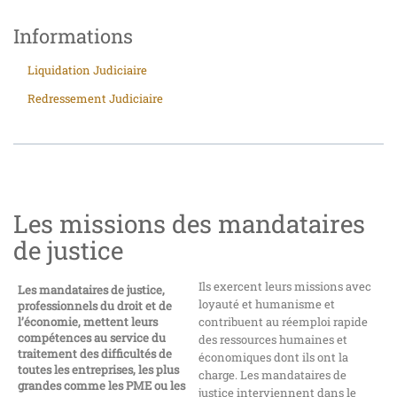
Informations
Liquidation Judiciaire
Redressement Judiciaire
Les missions des mandataires
de justice
Ils exercent leurs missions avec
Les mandataires de justice,
loyauté et humanisme et
professionnels du droit et de
l’économie, mettent leurs
contribuent au réemploi rapide
compétences au service du
des ressources humaines et
traitement des difficultés de
économiques dont ils ont la
toutes les entreprises, les plus
charge. Les mandataires de
grandes comme les PME ou les
justice interviennent dans le