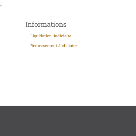
t
Informations
Liquidation Judiciaire
Redressement Judiciaire