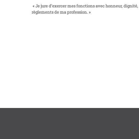
« Je jure d’exercer mes fonctions avec honneur, dignité
règlements de ma profession. »