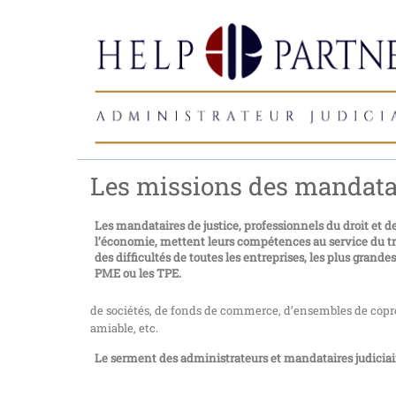
Les missions des mandatai
Les mandataires de justice, professionnels du droit et d
l’économie, mettent leurs compétences au service du t
des difficultés de toutes les entreprises, les plus grand
PME ou les TPE.
de sociétés, de fonds de commerce, d’ensembles de copro
amiable, etc.
Le serment des administrateurs et mandataires judiciai