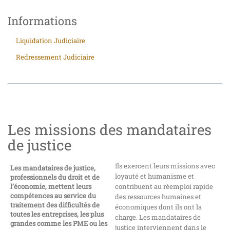
Informations
Liquidation Judiciaire
Redressement Judiciaire
Les missions des mandataires
de justice
Ils exercent leurs missions avec
Les mandataires de justice,
loyauté et humanisme et
professionnels du droit et de
l’économie, mettent leurs
contribuent au réemploi rapide
compétences au service du
des ressources humaines et
traitement des difficultés de
économiques dont ils ont la
toutes les entreprises, les plus
charge. Les mandataires de
grandes comme les PME ou les
justice interviennent dans le