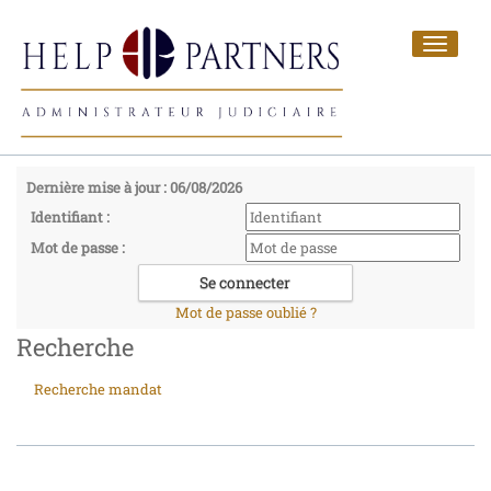
Toggle
navigat
Dernière mise à jour : 06/08/2026
Identifiant :
Mot de passe :
Mot de passe oublié ?
Recherche
Recherche mandat