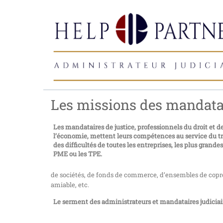
Les missions des mandatai
Les mandataires de justice, professionnels du droit et d
l’économie, mettent leurs compétences au service du t
des difficultés de toutes les entreprises, les plus grand
PME ou les TPE.
de sociétés, de fonds de commerce, d’ensembles de copro
amiable, etc.
Le serment des administrateurs et mandataires judiciai