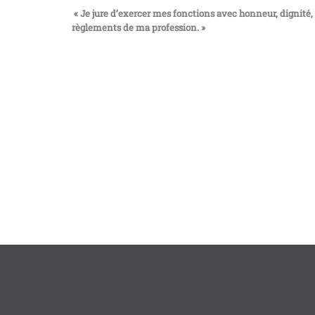
« Je jure d’exercer mes fonctions avec honneur, dignité
règlements de ma profession. »