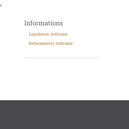
t
Informations
Liquidation Judiciaire
Redressement Judiciaire