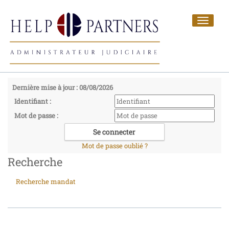
Toggle
navigat
Dernière mise à jour : 08/08/2026
Identifiant :
Mot de passe :
Mot de passe oublié ?
Recherche
Recherche mandat