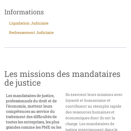
Informations
Liquidation Judiciaire
Redressement Judiciaire
Les missions des mandataires
de justice
Ils exercent leurs missions avec
Les mandataires de justice,
loyauté et humanisme et
professionnels du droit et de
l’économie, mettent leurs
contribuent au réemploi rapide
compétences au service du
des ressources humaines et
traitement des difficultés de
économiques dont ils ont la
toutes les entreprises, les plus
charge. Les mandataires de
grandes comme les PME ou les
justice interviennent dans le