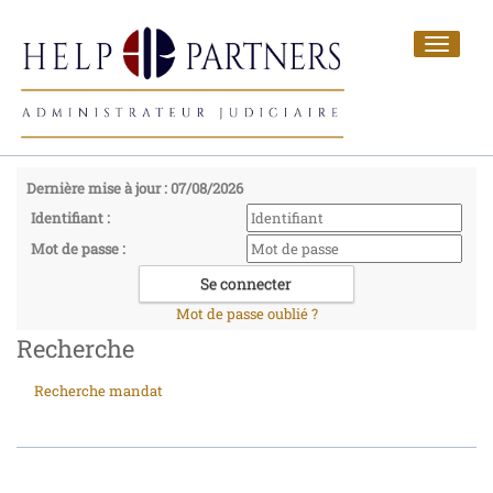
Toggle
navigat
Dernière mise à jour : 07/08/2026
Identifiant :
Mot de passe :
Mot de passe oublié ?
Recherche
Recherche mandat