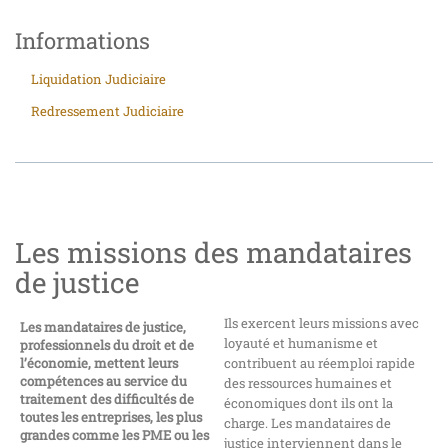
Informations
Liquidation Judiciaire
Redressement Judiciaire
Les missions des mandataires
de justice
Ils exercent leurs missions avec
Les mandataires de justice,
loyauté et humanisme et
professionnels du droit et de
l’économie, mettent leurs
contribuent au réemploi rapide
compétences au service du
des ressources humaines et
traitement des difficultés de
économiques dont ils ont la
toutes les entreprises, les plus
charge. Les mandataires de
grandes comme les PME ou les
justice interviennent dans le