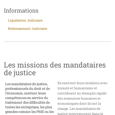
Informations
Liquidation Judiciaire
Redressement Judiciaire
Les missions des mandataires
de justice
Ils exercent leurs missions avec
Les mandataires de justice,
loyauté et humanisme et
professionnels du droit et de
l’économie, mettent leurs
contribuent au réemploi rapide
compétences au service du
des ressources humaines et
traitement des difficultés de
économiques dont ils ont la
toutes les entreprises, les plus
charge. Les mandataires de
grandes comme les PME ou les
justice interviennent dans le