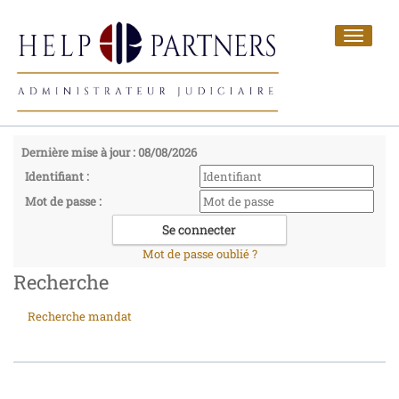
Toggle
navigat
Dernière mise à jour : 08/08/2026
Identifiant :
Mot de passe :
Mot de passe oublié ?
Recherche
Recherche mandat