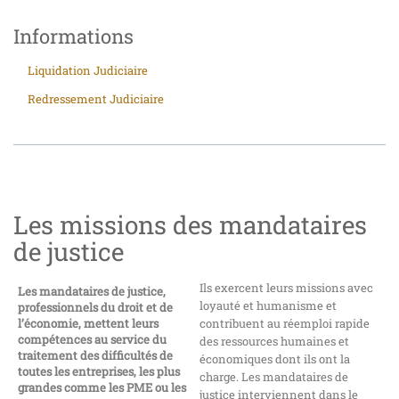
Informations
Liquidation Judiciaire
Redressement Judiciaire
Les missions des mandataires
de justice
Ils exercent leurs missions avec
Les mandataires de justice,
loyauté et humanisme et
professionnels du droit et de
l’économie, mettent leurs
contribuent au réemploi rapide
compétences au service du
des ressources humaines et
traitement des difficultés de
économiques dont ils ont la
toutes les entreprises, les plus
charge. Les mandataires de
grandes comme les PME ou les
justice interviennent dans le