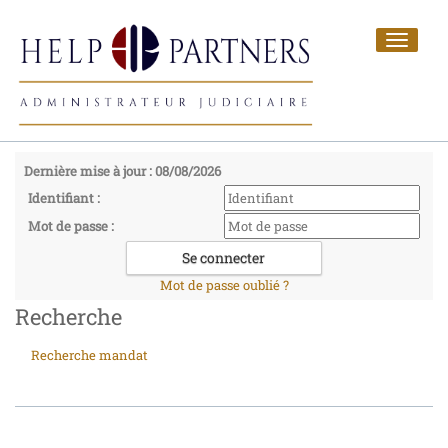
Toggle
navigat
Dernière mise à jour : 08/08/2026
Identifiant :
Mot de passe :
Mot de passe oublié ?
Recherche
Recherche mandat