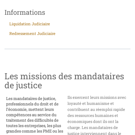
Informations
Liquidation Judiciaire
Redressement Judiciaire
Les missions des mandataires
de justice
Ils exercent leurs missions avec
Les mandataires de justice,
loyauté et humanisme et
professionnels du droit et de
l’économie, mettent leurs
contribuent au réemploi rapide
compétences au service du
des ressources humaines et
traitement des difficultés de
économiques dont ils ont la
toutes les entreprises, les plus
charge. Les mandataires de
grandes comme les PME ou les
justice interviennent dans le