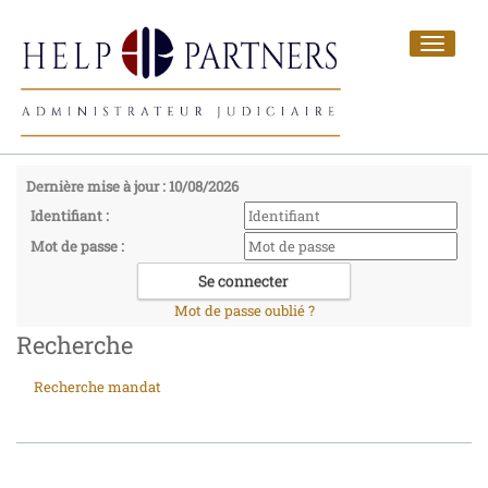
Toggle
navigat
Dernière mise à jour : 10/08/2026
Identifiant :
Mot de passe :
Mot de passe oublié ?
Recherche
Recherche mandat