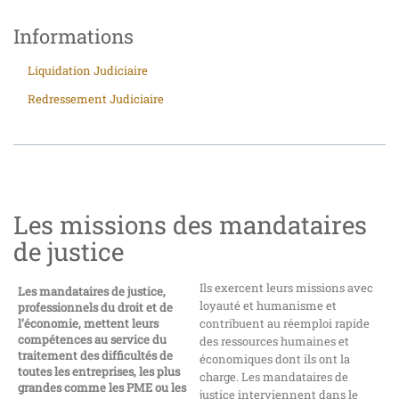
Informations
Liquidation Judiciaire
Redressement Judiciaire
Les missions des mandataires
de justice
Ils exercent leurs missions avec
Les mandataires de justice,
loyauté et humanisme et
professionnels du droit et de
l’économie, mettent leurs
contribuent au réemploi rapide
compétences au service du
des ressources humaines et
traitement des difficultés de
économiques dont ils ont la
toutes les entreprises, les plus
charge. Les mandataires de
grandes comme les PME ou les
justice interviennent dans le