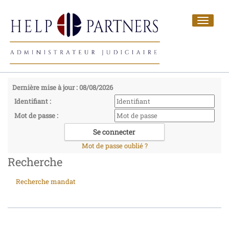
Toggle
navigat
Dernière mise à jour : 08/08/2026
Identifiant :
Mot de passe :
Mot de passe oublié ?
Recherche
Recherche mandat