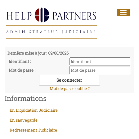
Toggle
navigat
Dernière mise à jour : 09/08/2026
Identifiant :
Mot de passe :
Mot de passe oublié ?
Informations
En Liquidation Judiciaire
En sauvegarde
Redressement Judiciaire