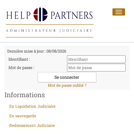
Toggle
navigat
Dernière mise à jour : 08/08/2026
Identifiant :
Mot de passe :
Mot de passe oublié ?
Informations
En Liquidation Judiciaire
En sauvegarde
Redressement Judiciaire