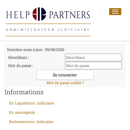
Toggle
navigat
Dernière mise à jour : 09/08/2026
Identifiant :
Mot de passe :
Mot de passe oublié ?
Informations
En Liquidation Judiciaire
En sauvegarde
Redressement Judiciaire