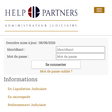
Toggle
navigat
Dernière mise à jour : 08/08/2026
Identifiant :
Mot de passe :
Mot de passe oublié ?
Informations
En Liquidation Judiciaire
En sauvegarde
Redressement Judiciaire