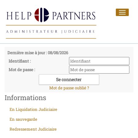
Toggle
navigat
Dernière mise à jour : 08/08/2026
Identifiant :
Mot de passe :
Mot de passe oublié ?
Informations
En Liquidation Judiciaire
En sauvegarde
Redressement Judiciaire