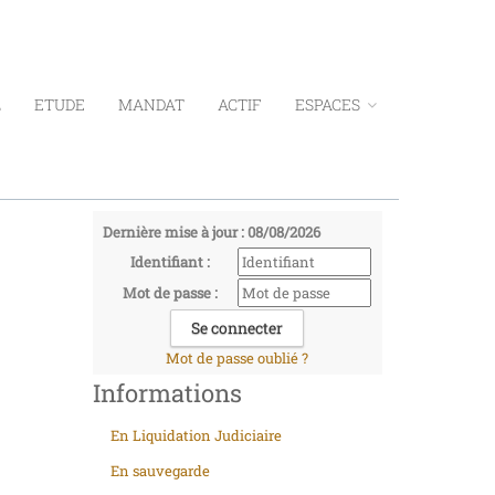
L
ETUDE
MANDAT
ACTIF
ESPACES
Dernière mise à jour : 08/08/2026
Identifiant :
Mot de passe :
Mot de passe oublié ?
Informations
En Liquidation Judiciaire
En sauvegarde