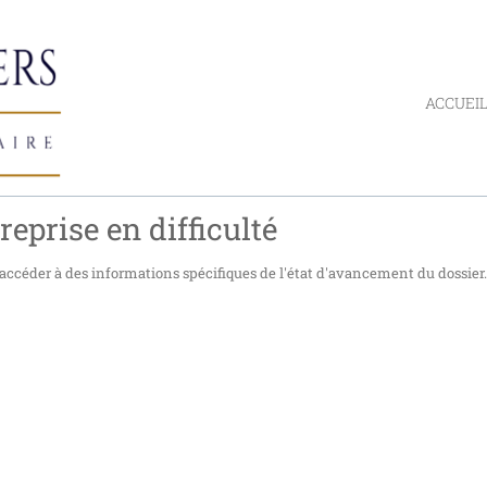
ACCUEI
reprise en difficulté
accéder à des informations spécifiques de l'état d'avancement du dossier.