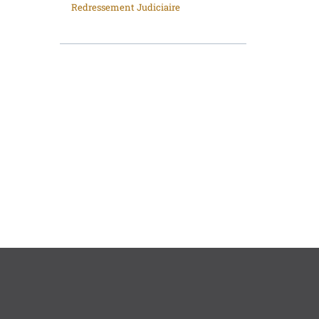
Redressement Judiciaire