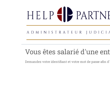
Vous êtes salarié d'une ent
Demandez votre identifiant et votre mot de passe afin d'