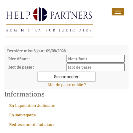
Toggle
navigat
Dernière mise à jour : 09/08/2026
Identifiant :
Mot de passe :
Mot de passe oublié ?
Informations
En Liquidation Judiciaire
En sauvegarde
Redressement Judiciaire