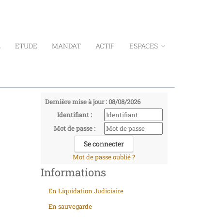
L
ETUDE
MANDAT
ACTIF
ESPACES
Dernière mise à jour : 08/08/2026
Identifiant :
Mot de passe :
Mot de passe oublié ?
Informations
En Liquidation Judiciaire
En sauvegarde