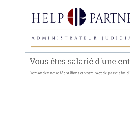
Vous êtes salarié d'une ent
Demandez votre identifiant et votre mot de passe afin d'