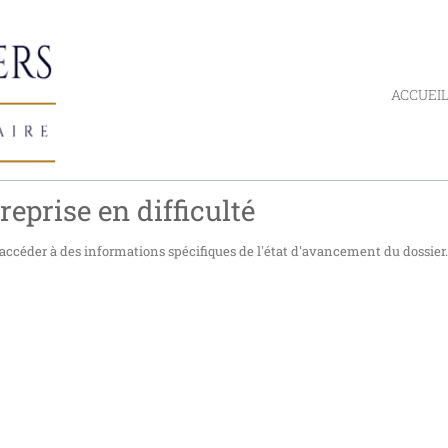
ACCUEI
reprise en difficulté
accéder à des informations spécifiques de l'état d'avancement du dossier.