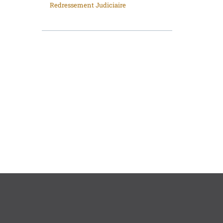
Redressement Judiciaire