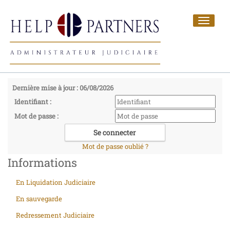
Toggle
navigat
Dernière mise à jour : 06/08/2026
Identifiant :
Mot de passe :
Mot de passe oublié ?
Informations
En Liquidation Judiciaire
En sauvegarde
Redressement Judiciaire